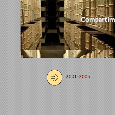
Compartimo
2001-2005