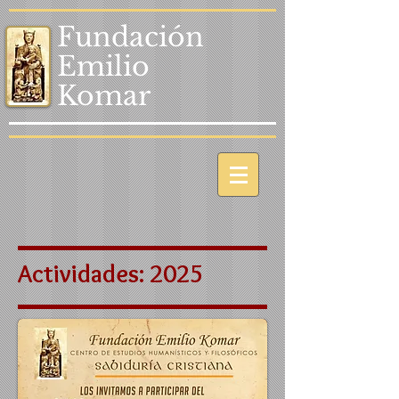
Fundación
Emilio
Komar
Actividades: 2025